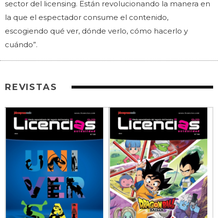
sector del licensing. Están revolucionando la manera en
la que el espectador consume el contenido,
escogiendo qué ver, dónde verlo, cómo hacerlo y
cuándo”.
REVISTAS