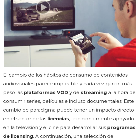
El cambio de los hábitos de consumo de contenidos
audiovisuales parece imparable y cada vez ganan más
peso las
plataformas VOD
y de
streaming
a la hora de
consumir series, películas e incluso documentales. Este
cambio de paradigma puede tener un impacto directo
en el sector de las
licencias
, tradicionalmente apoyado
en la televisión y el cine para desarrollar sus
programas
de licensing
. A continuación, una selección de