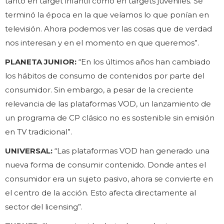
tanto en target infantil como en targets juveniles. Se
terminó la época en la que veíamos lo que ponían en
televisión. Ahora podemos ver las cosas que de verdad
nos interesan y en el momento en que queremos”.
PLANETA JUNIOR:
“En los últimos años han cambiado
los hábitos de consumo de contenidos por parte del
consumidor. Sin embargo, a pesar de la creciente
relevancia de las plataformas VOD, un lanzamiento de
un programa de CP clásico no es sostenible sin emisión
en TV tradicional”.
UNIVERSAL:
“Las plataformas VOD han generado una
nueva forma de consumir contenido. Donde antes el
consumidor era un sujeto pasivo, ahora se convierte en
el centro de la acción. Esto afecta directamente al
sector del licensing”.