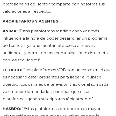
profesionales del sector comparte con nosotros sus
valoraciones al respecto:
PROPIETARIOS Y AGENTES
ÁNIMA:
“Estas plataformas tendrán cada vez más
influencia a la hora de poder desarrollar un programa
de licencias, ya que facilitan el acceso a nuevas
audiencias y permiten una comunicación más directa
con los seguidores”.
EL OCHO:
“Las plataformas VOD son un canal en el que
es necesario estar presentes para llegar al público
objetivo. Los canales de televisión tradicional son cada
vez menos demandados, mientras que estas
plataformas ganan suscriptores rápidamente”.
HASBRO:
“Estas plataformas proporcionan mayor
información sobre las audiencias infantiles para la