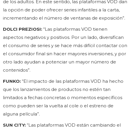
de los adultos. En este sentido, las plataformas VOD dan
la opción de poder ofrecer series infantiles a la carta,
incrementando el número de ventanas de exposición”.
DOLCI PREZIOSI:
“Las plataformas VOD tienen
aspectos negativos y positivos. Por un lado, diversifican
el consumo de series y se hace más difícil contactar con
el consumidor final sin hacer mayores inversiones, y por
otro lado ayudan a potenciar un mayor número de
contenidos”.
FUNKO:
“El impacto de las plataformas VOD ha hecho
que los lanzamientos de productos no estén tan
limitados a fechas concretas o momentos específicos
como pueden ser la vuelta al cole o el estreno de
alguna película”.
SUN CITY:
“Las plataformas VOD están cambiando el