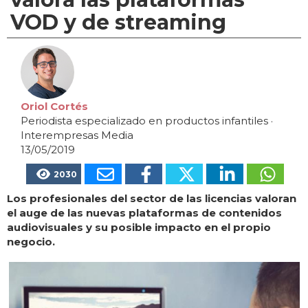
VOD y de streaming
Oriol Cortés
Periodista especializado en productos infantiles
·
Interempresas Media
13/05/2019
2030
Los profesionales del sector de las licencias valoran
el auge de las nuevas plataformas de contenidos
audiovisuales y su posible impacto en el propio
negocio.