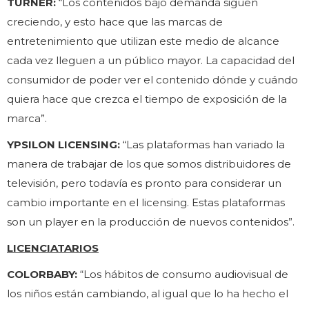
TURNER:
“Los contenidos bajo demanda siguen
creciendo, y esto hace que las marcas de
entretenimiento que utilizan este medio de alcance
cada vez lleguen a un público mayor. La capacidad del
consumidor de poder ver el contenido dónde y cuándo
quiera hace que crezca el tiempo de exposición de la
marca”.
YPSILON LICENSING:
“Las plataformas han variado la
manera de trabajar de los que somos distribuidores de
televisión, pero todavía es pronto para considerar un
cambio importante en el licensing. Estas plataformas
son un player en la producción de nuevos contenidos”.
LICENCIATARIOS
COLORBABY:
“Los hábitos de consumo audiovisual de
los niños están cambiando, al igual que lo ha hecho el