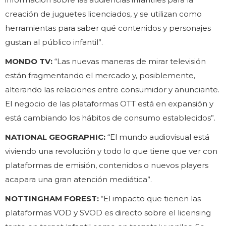
creación de juguetes licenciados, y se utilizan como
herramientas para saber qué contenidos y personajes
gustan al público infantil”.
MONDO TV:
“Las nuevas maneras de mirar televisión
están fragmentando el mercado y, posiblemente,
alterando las relaciones entre consumidor y anunciante.
El negocio de las plataformas OTT está en expansión y
está cambiando los hábitos de consumo establecidos”.
NATIONAL GEOGRAPHIC:
“El mundo audiovisual está
viviendo una revolución y todo lo que tiene que ver con
plataformas de emisión, contenidos o nuevos players
acapara una gran atención mediática”.
NOTTINGHAM FOREST:
“El impacto que tienen las
plataformas VOD y SVOD es directo sobre el licensing