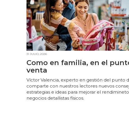
31 JULIO, 2026
Como en familia, en el punt
venta
Víctor Valencia, experto en gestión del punto 
comparte con nuestros lectores nuevos consej
estrategias e ideas para mejorar el rendimineto
negocios detallistas físicos.