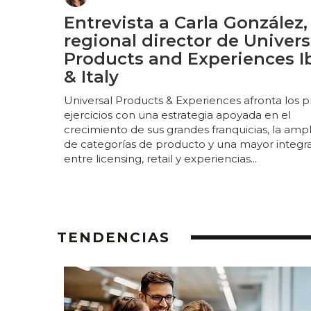
Entrevista a Carla González,
regional director de Univers
Products and Experiences I
& Italy
Universal Products & Experiences afronta los 
ejercicios con una estrategia apoyada en el
crecimiento de sus grandes franquicias, la ampl
de categorías de producto y una mayor integr
entre licensing, retail y experiencias...
TENDENCIAS