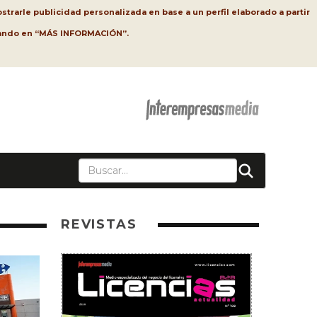
strarle publicidad personalizada en base a un perfil elaborado a partir
lsando en “MÁS INFORMACIÓN”.
REVISTAS