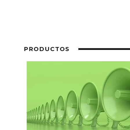
PRODUCTOS