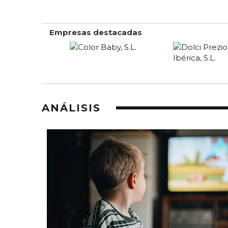
Empresas destacadas
ANÁLISIS