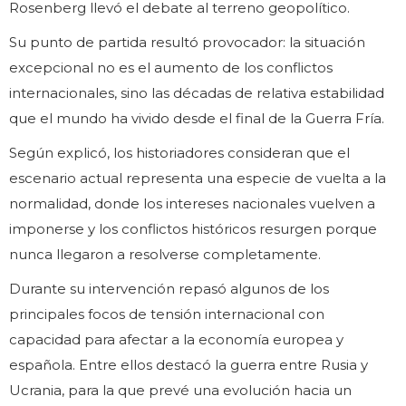
Rosenberg llevó el debate al terreno geopolítico.
Su punto de partida resultó provocador: la situación
excepcional no es el aumento de los conflictos
internacionales, sino las décadas de relativa estabilidad
que el mundo ha vivido desde el final de la Guerra Fría.
Según explicó, los historiadores consideran que el
escenario actual representa una especie de vuelta a la
normalidad, donde los intereses nacionales vuelven a
imponerse y los conflictos históricos resurgen porque
nunca llegaron a resolverse completamente.
Durante su intervención repasó algunos de los
principales focos de tensión internacional con
capacidad para afectar a la economía europea y
española. Entre ellos destacó la guerra entre Rusia y
Ucrania, para la que prevé una evolución hacia un