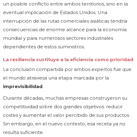
un posible conflicto entre ambos territorios, sino en la
eventual implicación de Estados Unidos. Una
interrupción de las rutas comerciales asiáticas tendría
consecuencias de enorme alcance para la economía
mundial y para numerosos sectores industriales
dependientes de estos suministros.
La resiliencia sustituye a la eficiencia como prioridad
La conclusión compartida por ambos expertos fue que
el mundo atraviesa una etapa marcada por la
imprevisibilidad
.
Durante décadas, muchas empresas construyeron su
competitividad sobre dos grandes objetivos: reducir
costes y aumentar el valor percibido de sus productos.
Sin embargo, en el nuevo contexto, esa receta ya no
resulta suficiente.