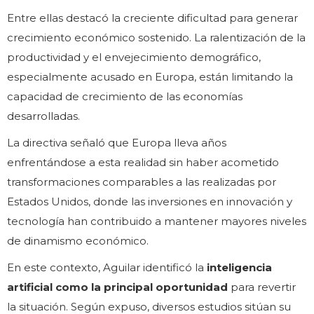
Entre ellas destacó la creciente dificultad para generar
crecimiento económico sostenido. La ralentización de la
productividad y el envejecimiento demográfico,
especialmente acusado en Europa, están limitando la
capacidad de crecimiento de las economías
desarrolladas.
La directiva señaló que Europa lleva años
enfrentándose a esta realidad sin haber acometido
transformaciones comparables a las realizadas por
Estados Unidos, donde las inversiones en innovación y
tecnología han contribuido a mantener mayores niveles
de dinamismo económico.
En este contexto, Aguilar identificó la
inteligencia
artificial como la principal oportunidad
para revertir
la situación. Según expuso, diversos estudios sitúan su