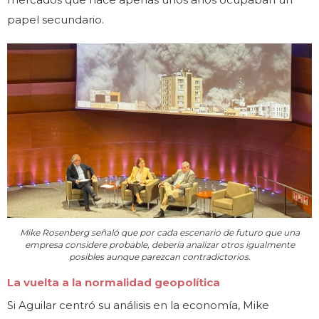
papel secundario.
Mike Rosenberg señaló que por cada escenario de futuro que una
empresa considere probable, debería analizar otros igualmente
posibles aunque parezcan contradictorios.
La vuelta a la normalidad geopolítica
Si Aguilar centró su análisis en la economía, Mike