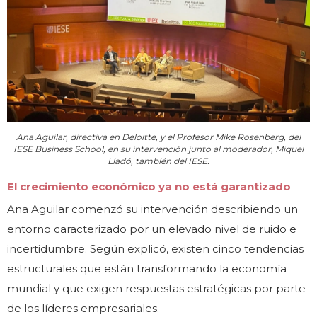
Ana Aguilar, directiva en Deloitte, y el Profesor Mike Rosenberg, del
IESE Business School, en su intervención junto al moderador, Miquel
Lladó, también del IESE.
El crecimiento económico ya no está garantizado
Ana Aguilar comenzó su intervención describiendo un
entorno caracterizado por un elevado nivel de ruido e
incertidumbre. Según explicó, existen cinco tendencias
estructurales que están transformando la economía
mundial y que exigen respuestas estratégicas por parte
de los líderes empresariales.