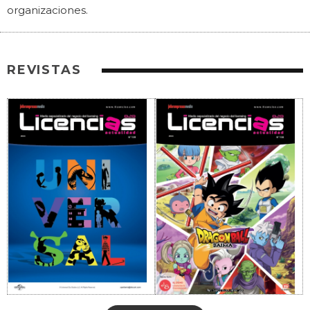
organizaciones.
REVISTAS