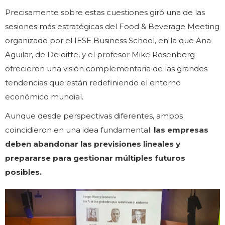
Precisamente sobre estas cuestiones giró una de las
sesiones más estratégicas del Food & Beverage Meeting
organizado por el IESE Business School, en la que Ana
Aguilar, de Deloitte, y el profesor Mike Rosenberg
ofrecieron una visión complementaria de las grandes
tendencias que están redefiniendo el entorno
económico mundial.
Aunque desde perspectivas diferentes, ambos
coincidieron en una idea fundamental:
las empresas
deben abandonar las previsiones lineales y
prepararse para gestionar múltiples futuros
posibles.