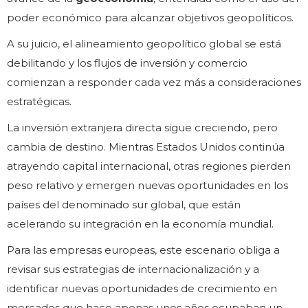
poder económico para alcanzar objetivos geopolíticos.
A su juicio, el alineamiento geopolítico global se está
debilitando y los flujos de inversión y comercio
comienzan a responder cada vez más a consideraciones
estratégicas.
La inversión extranjera directa sigue creciendo, pero
cambia de destino. Mientras Estados Unidos continúa
atrayendo capital internacional, otras regiones pierden
peso relativo y emergen nuevas oportunidades en los
países del denominado sur global, que están
acelerando su integración en la economía mundial.
Para las empresas europeas, este escenario obliga a
revisar sus estrategias de internacionalización y a
identificar nuevas oportunidades de crecimiento en
mercados que hace apenas unos años ocupaban un