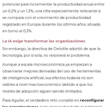
potencial para incrementar la productividad anual entre
un 0,2% y un 1,3%, una cifra especialmente relevante si
se compara con el crecimiento de productividad
registrado en Europa durante los últimos años, situado
en torno al 0,3%.
La IA exige transformar las organizaciones
Sin embargo, la directiva de Deloitte advirtió de que la
tecnología, por sí sola, no resolverá el problema.
Aunque a escala microeconómica ya empiezan a
observarse mejoras derivadas del uso de herramientas
de inteligencia artificial, sus efectos todavía no son
visibles a nivel macroeconómico debido a que los
niveles de adopción siguen siendo limitados.
Para Aguilar, el verdadero reto consiste en
reconfigurar
las organizaciones
para aprovechar todo el potencial