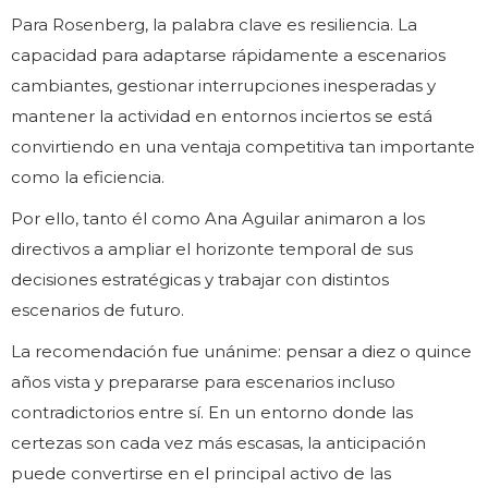
Para Rosenberg, la palabra clave es resiliencia. La
capacidad para adaptarse rápidamente a escenarios
cambiantes, gestionar interrupciones inesperadas y
mantener la actividad en entornos inciertos se está
convirtiendo en una ventaja competitiva tan importante
como la eficiencia.
Por ello, tanto él como Ana Aguilar animaron a los
directivos a ampliar el horizonte temporal de sus
decisiones estratégicas y trabajar con distintos
escenarios de futuro.
La recomendación fue unánime: pensar a diez o quince
años vista y prepararse para escenarios incluso
contradictorios entre sí. En un entorno donde las
certezas son cada vez más escasas, la anticipación
puede convertirse en el principal activo de las