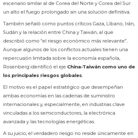
escenario similar al de Corea del Norte y Corea del Sur:
un alto el fuego prolongado sin una solución definitiva.
También señaló como puntos críticos Gaza, Líbano, Irán,
Sudán y la relación entre China y Taiwán, al que
describió como “el riesgo económico más relevante”.
Aunque algunos de los conflictos actuales tienen una
repercusión limitada sobre la economía española,
Rosenberg identificó el eje
China-Taiwán como uno de
los principales riesgos globales
.
El motivo es el papel estratégico que desempeñan
ambas economías en las cadenas de suministro
internacionales y, especialmente, en industrias clave
vinculadas a los semiconductores, la electrónica
avanzada y las tecnologías energéticas.
A su juicio, el verdadero riesgo no reside únicamente en