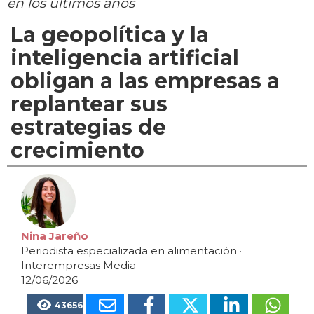
en los últimos años
La geopolítica y la
inteligencia artificial
obligan a las empresas a
replantear sus
estrategias de
crecimiento
Nina Jareño
Periodista especializada en alimentación
·
Interempresas Media
12/06/2026
43656