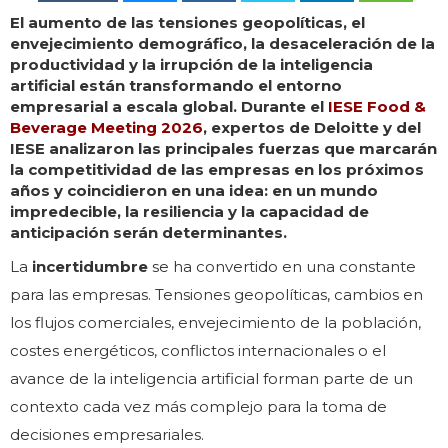
El aumento de las tensiones geopolíticas, el
envejecimiento demográfico, la desaceleración de la
productividad y la irrupción de la inteligencia
artificial están transformando el entorno
empresarial a escala global. Durante el
IESE Food &
Beverage Meeting 2026
, expertos de Deloitte y del
IESE analizaron las principales fuerzas que marcarán
la competitividad de las empresas en los próximos
años y coincidieron en una idea: en un mundo
impredecible, la resiliencia y la capacidad de
anticipación serán determinantes.
La
incertidumbre
se ha convertido en una constante
para las empresas. Tensiones geopolíticas, cambios en
los flujos comerciales, envejecimiento de la población,
costes energéticos, conflictos internacionales o el
avance de la inteligencia artificial forman parte de un
contexto cada vez más complejo para la toma de
decisiones empresariales.