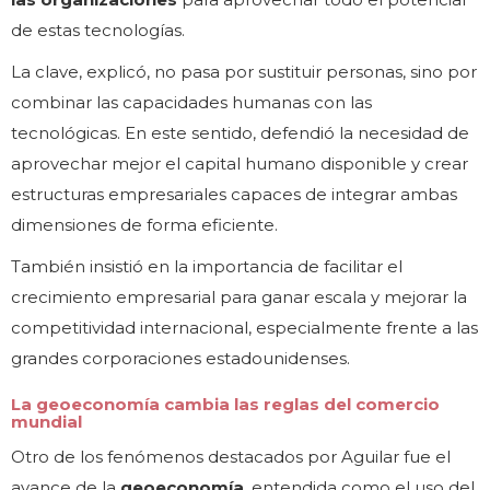
de estas tecnologías.
La clave, explicó, no pasa por sustituir personas, sino por
combinar las capacidades humanas con las
tecnológicas. En este sentido, defendió la necesidad de
aprovechar mejor el capital humano disponible y crear
estructuras empresariales capaces de integrar ambas
dimensiones de forma eficiente.
También insistió en la importancia de facilitar el
crecimiento empresarial para ganar escala y mejorar la
competitividad internacional, especialmente frente a las
grandes corporaciones estadounidenses.
La geoeconomía cambia las reglas del comercio
mundial
Otro de los fenómenos destacados por Aguilar fue el
avance de la
geoeconomía
, entendida como el uso del