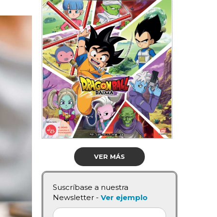
VER MÁS
Suscríbase a nuestra
Newsletter -
Ver ejemplo