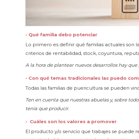
- Qué familia debo potenciar
Lo primero es definir qué familias actuales son 
criterios de rentabilidad, stock, coyuntura, reputa
A la hora de plantear nuevos desarrollos hay que 
- Con qué temas tradicionales las puedo com
Todas las familias de puericultura se pueden vin
Ten en cuenta que nuestras abuelas y, sobre todo,
tenía que producir.
- Cuáles son los valores a promover
El producto y/o servicio que trabajes se puede