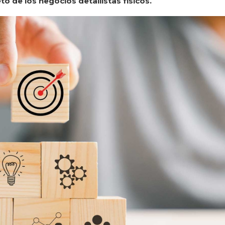
o de los negocios detallistas físicos.