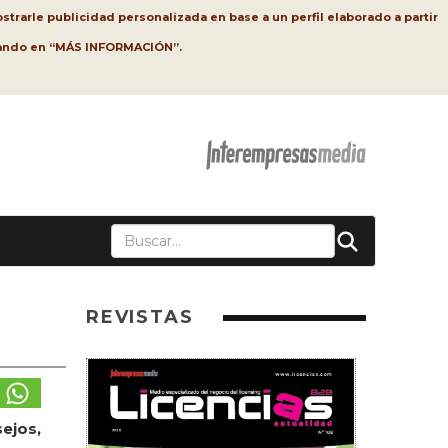
strarle publicidad personalizada en base a un perfil elaborado a partir
lsando en “MÁS INFORMACIÓN”.
REVISTAS
ejos,