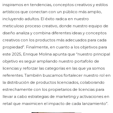
inspiramos en tendencias, conceptos creativos y estilos
artísticos que conectan con un público más amplio,
incluyendo adultos. El éxito radica en nuestro
meticuloso proceso creativo, donde nuestro equipo de
diseño analiza y combina diferentes ideas y conceptos
creativos con los productos más adecuados para cada
propiedad”. Finalmente, en cuanto a los objetivos para
este 2025, Enrique Molina apunta que “nuestro principal
objetivo es seguir ampliando nuestro portafolio de
licencias y reforzar las categorías en las que ya somos
referentes. También buscamos fortalecer nuestro rol en
la distribución de productos licenciados, colaborando
estrechamente con los propietarios de licencias para
llevar a cabo estrategias de marketing y activaciones en
retail que maximicen el impacto de cada lanzamiento”.