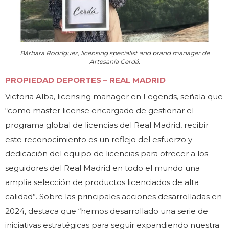
Bárbara Rodríguez, licensing specialist and brand manager de
Artesanía Cerdá.
PROPIEDAD DEPORTES – REAL MADRID
Victoria Alba, licensing manager en Legends, señala que
“como master license encargado de gestionar el
programa global de licencias del Real Madrid, recibir
este reconocimiento es un reflejo del esfuerzo y
dedicación del equipo de licencias para ofrecer a los
seguidores del Real Madrid en todo el mundo una
amplia selección de productos licenciados de alta
calidad”. Sobre las principales acciones desarrolladas en
2024, destaca que “hemos desarrollado una serie de
iniciativas estratégicas para seguir expandiendo nuestra