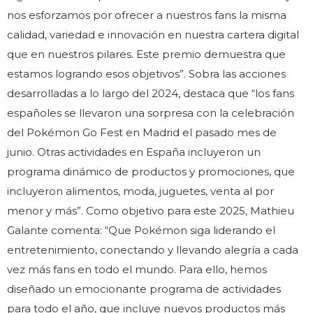
nos esforzamos por ofrecer a nuestros fans la misma
calidad, variedad e innovación en nuestra cartera digital
que en nuestros pilares. Este premio demuestra que
estamos logrando esos objetivos”. Sobra las acciones
desarrolladas a lo largo del 2024, destaca que “los fans
españoles se llevaron una sorpresa con la celebración
del Pokémon Go Fest en Madrid el pasado mes de
junio. Otras actividades en España incluyeron un
programa dinámico de productos y promociones, que
incluyeron alimentos, moda, juguetes, venta al por
menor y más”. Como objetivo para este 2025, Mathieu
Galante comenta: “Que Pokémon siga liderando el
entretenimiento, conectando y llevando alegría a cada
vez más fans en todo el mundo. Para ello, hemos
diseñado un emocionante programa de actividades
para todo el año, que incluye nuevos productos más