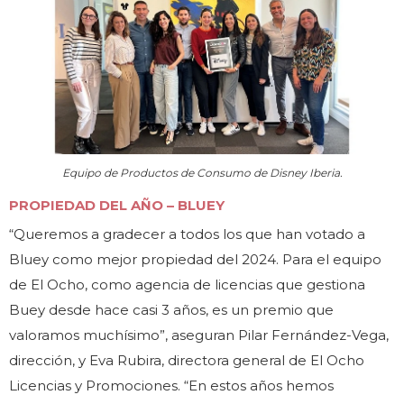
Equipo de Productos de Consumo de Disney Iberia.
PROPIEDAD DEL AÑO – BLUEY
“Queremos a gradecer a todos los que han votado a
Bluey como mejor propiedad del 2024. Para el equipo
de El Ocho, como agencia de licencias que gestiona
Buey desde hace casi 3 años, es un premio que
valoramos muchísimo”, aseguran Pilar Fernández-Vega,
dirección, y Eva Rubira, directora general de El Ocho
Licencias y Promociones. “En estos años hemos