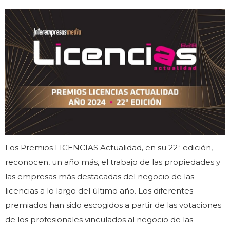
Los Premios LICENCIAS Actualidad, en su 22ª edición,
reconocen, un año más, el trabajo de las propiedades y
las empresas más destacadas del negocio de las
licencias a lo largo del último año. Los diferentes
premiados han sido escogidos a partir de las votaciones
de los profesionales vinculados al negocio de las