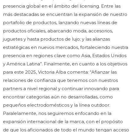
presencia global en el ámbito del licensing. Entre las
más destacadas se encuentran la expansión de nuestro
portafolio de productos, lanzando nuevas líneas de
productos oficiales, abarcando moda, accesorios,
juguetes y hasta productos de lujo; y las alianzas
estratégicas en nuevos mercados, fortaleciendo nuestra
presencia en regiones clave como Asia, Estados Unidos
y América Latina”. Finalmente, en cuanto a los objetivos
para este 2025, Victoria Alba comenta: “Afianzar las
relaciones de confianza que tenemos con nuestros
partners a nivel regional y continuar innovando para
encontrar categorías aún no desarrolladas, como
pequeños electrodomésticos y la línea outdoor.
Paralelamente, nos seguiremos enfocando en la
expansión internacional de la marca, con el propósito
de que los aficionados de todo el mundo tengan acceso