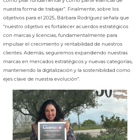
como pilar fundamental y como parte esencial de
nuestra forma de trabajar”. Finalmente, sobre los
objetivos para el 2025, Bárbara Rodríguez señala que
“nuestro objetivo es fortalecer acuerdos estratégicos
con marcas y licencias, fundamentalmente para
impulsar el crecimiento y rentabilidad de nuestros
clientes. Además, seguiremos expandiendo nuestras
marcas en mercados estratégicos y nuevas categorías,
manteniendo la digitalización y la sostenibilidad como
ejes clave de nuestra evolución”.