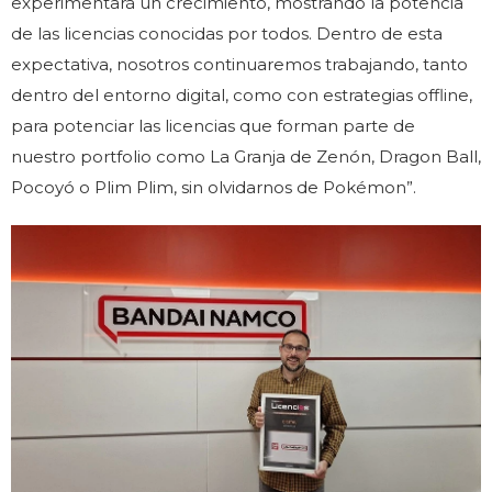
experimentará un crecimiento, mostrando la potencia
de las licencias conocidas por todos. Dentro de esta
expectativa, nosotros continuaremos trabajando, tanto
dentro del entorno digital, como con estrategias offline,
para potenciar las licencias que forman parte de
nuestro portfolio como La Granja de Zenón, Dragon Ball,
Pocoyó o Plim Plim, sin olvidarnos de Pokémon”.