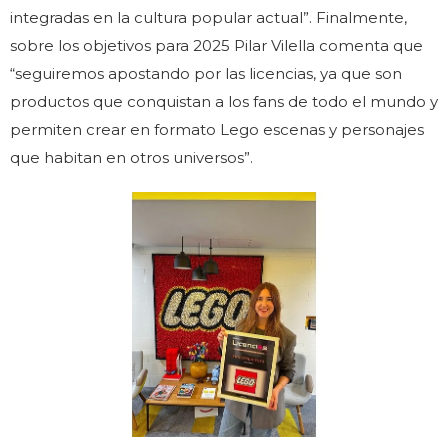
integradas en la cultura popular actual”. Finalmente,
sobre los objetivos para 2025 Pilar Vilella comenta que
“seguiremos apostando por las licencias, ya que son
productos que conquistan a los fans de todo el mundo y
permiten crear en formato Lego escenas y personajes
que habitan en otros universos”.