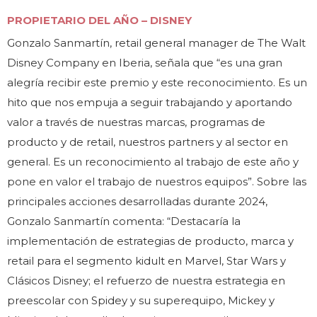
PROPIETARIO DEL AÑO – DISNEY
Gonzalo Sanmartín, retail general manager de The Walt
Disney Company en Iberia, señala que “es una gran
alegría recibir este premio y este reconocimiento. Es un
hito que nos empuja a seguir trabajando y aportando
valor a través de nuestras marcas, programas de
producto y de retail, nuestros partners y al sector en
general. Es un reconocimiento al trabajo de este año y
pone en valor el trabajo de nuestros equipos”. Sobre las
principales acciones desarrolladas durante 2024,
Gonzalo Sanmartín comenta: “Destacaría la
implementación de estrategias de producto, marca y
retail para el segmento kidult en Marvel, Star Wars y
Clásicos Disney; el refuerzo de nuestra estrategia en
preescolar con Spidey y su superequipo, Mickey y