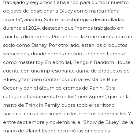
trabajado y seguimos trabajando para cumplir nuestro
objetivo de posicionar a Bluey como marca infantil
favorita”, añaden. Sobre las estrategias desarrolladas
durante el 2024, destacan que “hemos trabajado en
muchas direcciones. Por un lado, la serie cuenta con un
socio como Disney. Por otro lado, están los productos
licenciados, donde hemos crecido junto con Famosa
como master toy. En editorial, Penguin Random House
cuenta con una impresionante gama de productos de
Bluey, y también contamos con la revista de Blue
Ocean y con el álbum de cromos de Panini. Otra
categoría fundamental son los ‘meet&greet’, que de la
mano de Think in Family, cubre todo el territorio
nacional con activaciones en los centros comerciales. Y
entre septiembre y noviembre, el ‘Show de Bluey’, de la
mano de Planet Event, recorrió las principales