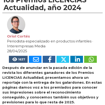
Actualidad, año 2024
Oriol Cortés
Periodista especializado en productos infantiles
·
Interempresas Media
28/04/2025
1637
Después de anunciar en la pasada edición de la
revista los diferentes ganadores de los Premios
LICENCIAS Actualidad, presentamos ahora un
reportaje con la entrega de los galardones. En estas
páginas damos voz a los premiados para conocer
sus impresiones sobre el reconocimiento
conseguido, y conocemos también sus objetivos y
previsiones para lo que resta de 2025.