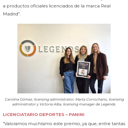
a productos oficiales licenciados de la marca Real
Madrid”.
Carolina Gómez, licensing administrator, Marta Corrochano, licensing
administrator y Victoria Alba, licensing manager de Legends.
LICENCIATARIO DEPORTES – PANINI
“Valoramos muchísimo este premio, ya que, entre tantas