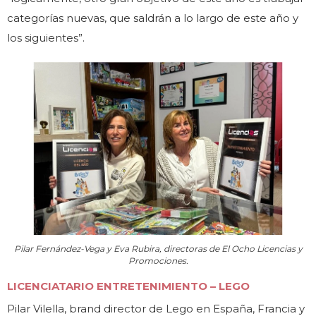
categorías nuevas, que saldrán a lo largo de este año y
los siguientes”.
Pilar Fernández-Vega y Eva Rubira, directoras de El Ocho Licencias y
Promociones.
LICENCIATARIO ENTRETENIMIENTO – LEGO
Pilar Vilella, brand director de Lego en España, Francia y