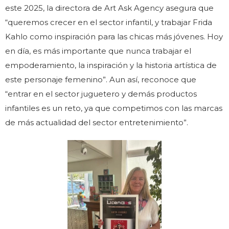
este 2025, la directora de Art Ask Agency asegura que
“queremos crecer en el sector infantil, y trabajar Frida
Kahlo como inspiración para las chicas más jóvenes. Hoy
en día, es más importante que nunca trabajar el
empoderamiento, la inspiración y la historia artística de
este personaje femenino”. Aun así, reconoce que
“entrar en el sector juguetero y demás productos
infantiles es un reto, ya que competimos con las marcas
de más actualidad del sector entretenimiento”.