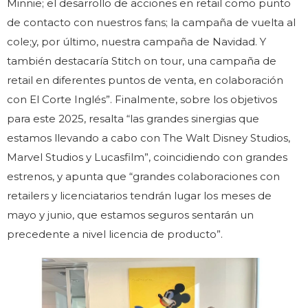
Minnie; el desarrollo de acciones en retail como punto
de contacto con nuestros fans; la campaña de vuelta al
cole;y, por último, nuestra campaña de Navidad. Y
también destacaría Stitch on tour, una campaña de
retail en diferentes puntos de venta, en colaboración
con El Corte Inglés”. Finalmente, sobre los objetivos
para este 2025, resalta “las grandes sinergias que
estamos llevando a cabo con The Walt Disney Studios,
Marvel Studios y Lucasfilm”, coincidiendo con grandes
estrenos, y apunta que “grandes colaboraciones con
retailers y licenciatarios tendrán lugar los meses de
mayo y junio, que estamos seguros sentarán un
precedente a nivel licencia de producto”.