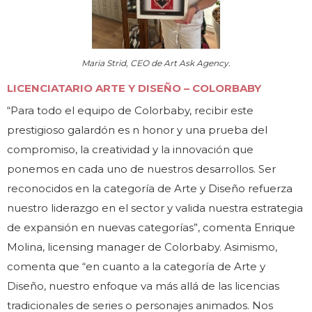
Maria Strid, CEO de Art Ask Agency.
LICENCIATARIO ARTE Y DISEÑO – COLORBABY
“Para todo el equipo de Colorbaby, recibir este
prestigioso galardón es n honor y una prueba del
compromiso, la creatividad y la innovación que
ponemos en cada uno de nuestros desarrollos. Ser
reconocidos en la categoría de Arte y Diseño refuerza
nuestro liderazgo en el sector y valida nuestra estrategia
de expansión en nuevas categorías”, comenta Enrique
Molina, licensing manager de Colorbaby. Asimismo,
comenta que “en cuanto a la categoría de Arte y
Diseño, nuestro enfoque va más allá de las licencias
tradicionales de series o personajes animados. Nos