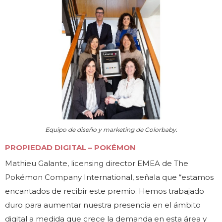
Equipo de diseño y marketing de Colorbaby.
PROPIEDAD DIGITAL – POKÉMON
Mathieu Galante, licensing director EMEA de The
Pokémon Company International, señala que “estamos
encantados de recibir este premio. Hemos trabajado
duro para aumentar nuestra presencia en el ámbito
digital a medida que crece la demanda en esta área y