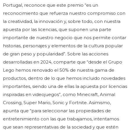
Portugal, reconoce que este premio “es un
reconocimiento que refuerza nuestro compromiso con
la creatividad, la innovación y, sobre todo, con nuestra
apuesta por las licencias, que suponen una parte
importante de nuestro negocio que nos permite contar
historias, personajes y elementos de la cultura popular
de gran peso y popularidad”. Sobre las acciones
desarrolladas en 2024, comparte que “desde el Grupo
Lego hemos renovado el 50% de nuestra gama de
productos, dentro de lo que hemos incluido novedades
importantes, siendo una de ellas la apuesta por licencias
inspiradas en videojuegos”, como Minecraft, Animal
Crossing, Super Mario, Sonic y Fortnite. Asimismo,
apunta que “para seleccionar las propiedades de
entretenimiento con las que trabajamos, intentamos
que sean representativas de la sociedad y que estén