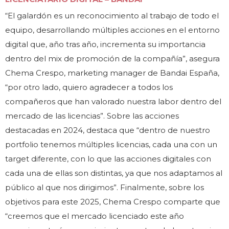
“El galardón es un reconocimiento al trabajo de todo el
equipo, desarrollando múltiples acciones en el entorno
digital que, año tras año, incrementa su importancia
dentro del mix de promoción de la compañía”, asegura
Chema Crespo, marketing manager de Bandai España,
“por otro lado, quiero agradecer a todos los
compañeros que han valorado nuestra labor dentro del
mercado de las licencias”. Sobre las acciones
destacadas en 2024, destaca que “dentro de nuestro
portfolio tenemos múltiples licencias, cada una con un
target diferente, con lo que las acciones digitales con
cada una de ellas son distintas, ya que nos adaptamos al
público al que nos dirigimos”. Finalmente, sobre los
objetivos para este 2025, Chema Crespo comparte que
“creemos que el mercado licenciado este año