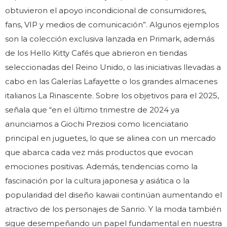
obtuvieron el apoyo incondicional de consumidores,
fans, VIP y medios de comunicación”. Algunos ejemplos
son la colección exclusiva lanzada en Primark, además
de los Hello Kitty Cafés que abrieron en tiendas
seleccionadas del Reino Unido, o las iniciativas llevadas a
cabo en las Galerías Lafayette o los grandes almacenes
italianos La Rinascente. Sobre los objetivos para el 2025,
señala que “en el último trimestre de 2024 ya
anunciamos a Giochi Preziosi como licenciatario
principal en juguetes, lo que se alinea con un mercado
que abarca cada vez más productos que evocan
emociones positivas. Además, tendencias como la
fascinación por la cultura japonesa y asiática o la
popularidad del diseño kawaii continúan aumentando el
atractivo de los personajes de Sanrio. Y la moda también
sigue desempeñando un papel fundamental en nuestra