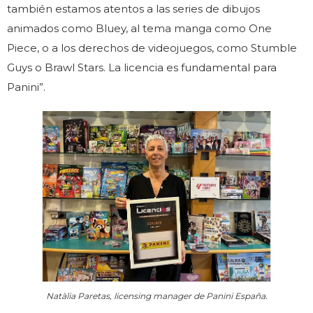
también estamos atentos a las series de dibujos
animados como Bluey, al tema manga como One
Piece, o a los derechos de videojuegos, como Stumble
Guys o Brawl Stars. La licencia es fundamental para
Panini”.
Natàlia Paretas, licensing manager de Panini España.