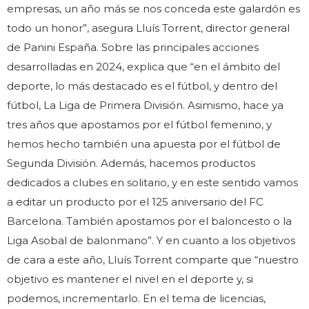
empresas, un año más se nos conceda este galardón es
todo un honor”, asegura Lluís Torrent, director general
de Panini España. Sobre las principales acciones
desarrolladas en 2024, explica que “en el ámbito del
deporte, lo más destacado es el fútbol, y dentro del
fútbol, La Liga de Primera División. Asimismo, hace ya
tres años que apostamos por el fútbol femenino, y
hemos hecho también una apuesta por el fútbol de
Segunda División. Además, hacemos productos
dedicados a clubes en solitario, y en este sentido vamos
a editar un producto por el 125 aniversario del FC
Barcelona. También apostamos por el baloncesto o la
Liga Asobal de balonmano”. Y en cuanto a los objetivos
de cara a este año, Lluís Torrent comparte que “nuestro
objetivo es mantener el nivel en el deporte y, si
podemos, incrementarlo. En el tema de licencias,