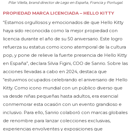
Pilar Vilella, brand director de Lego en España, Francia y Portugal.
PROPIEDAD MARCA LICENCIADA – HELLO KITTY
“Estamos orgullosos y emocionados de que Hello Kitty
haya sido reconocida como la mejor propiedad con
licencia durante el año de su 50 aniversario. Este logro
refuerza su estatus como icono atemporal de la cultura
pop, y pone de relieve la fuerte presencia de Hello Kitty
en España”, declara Silvia Figini, COO de Sanrio. Sobre las
acciones llevadas a cabo en 2024, destaca que
“estuvimos ocupados celebrando el aniversario de Hello
Kitty. Como icono mundial con un público diverso que
va desde niñas pequeñas hasta adultos, era esencial
conmemorar esta ocasión con un evento grandioso e
inclusivo. Para ello, Sanrio colaboró con marcas globales
de renombre para lanzar colecciones exclusivas,
experiencias envolventes y exposiciones que