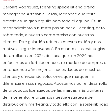
Bárbara Rodríguez, licensing specialist and brand
manager de Artesanía Cerdá, reconoce que “este
premio es un gran orgullo para todo el equipo. Es un
reconocimiento a nuestra pasión por el licensing, pero,
sobre todo, a nuestro compromiso con nuestros
clientes. Este galardón refuerza nuestra misión y nos
motiva a seguir innovando”. En cuanto a las estrategias
desarrolladas en 2024, destaca que “en 2024 nos
enfocamos en fortalecer nuestro modelo de empresa,
entendiendo aún mejor las necesidades de nuestros
clientes y ofreciendo soluciones que marquen la
diferencia en sus negocios. Apostamos por el desarrollo
de productos licenciados de las marcas más punteras
del momento, reforzamos nuestra estrategia de
distribución y marketing, y todo ello con la sostenibilidad