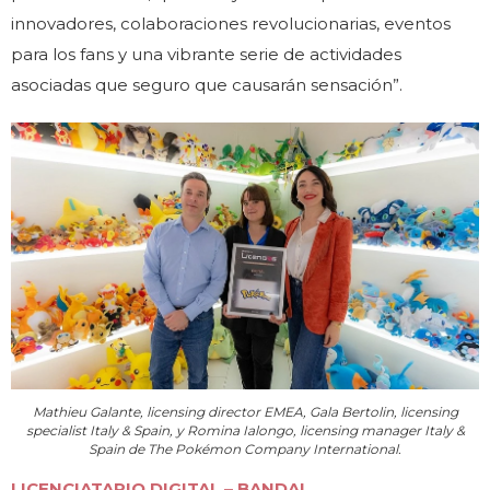
innovadores, colaboraciones revolucionarias, eventos
para los fans y una vibrante serie de actividades
asociadas que seguro que causarán sensación”.
Mathieu Galante, licensing director EMEA, Gala Bertolin, licensing
specialist Italy & Spain, y Romina Ialongo, licensing manager Italy &
Spain de The Pokémon Company International.
LICENCIATARIO DIGITAL – BANDAI