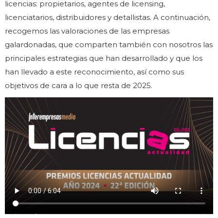
licencias: propietarios, agentes de licensing,
licenciatarios, distribuidores y detallistas. A continuación,
recogemos las valoraciones de las empresas
galardonadas, que comparten también con nosotros las
principales estrategias que han desarrollado y que los
han llevado a este reconocimiento, así como sus
objetivos de cara a lo que resta de 2025.