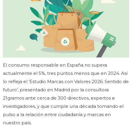
El consumo responsable en España no supera
actualmente el 5%, tres puntos menos que en 2024. Así
lo refleja el ‘Estudio Marcas con Valores 2026: Sentido de
futuro’, presentado en Madrid por la consultora
21gramos ante cerca de 300 directivos, expertos e
investigadores, y que cumple una década tomando el
pulso a la relación entre ciudadanía y marcas en
nuestro país.