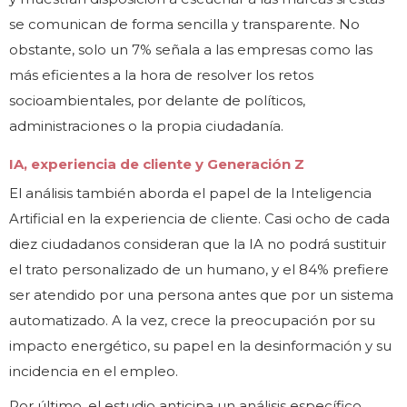
se comunican de forma sencilla y transparente. No
obstante, solo un 7% señala a las empresas como las
más eficientes a la hora de resolver los retos
socioambientales, por delante de políticos,
administraciones o la propia ciudadanía.
IA, experiencia de cliente y Generación Z
El análisis también aborda el papel de la Inteligencia
Artificial en la experiencia de cliente. Casi ocho de cada
diez ciudadanos consideran que la IA no podrá sustituir
el trato personalizado de un humano, y el 84% prefiere
ser atendido por una persona antes que por un sistema
automatizado. A la vez, crece la preocupación por su
impacto energético, su papel en la desinformación y su
incidencia en el empleo.
Por último, el estudio anticipa un análisis específico