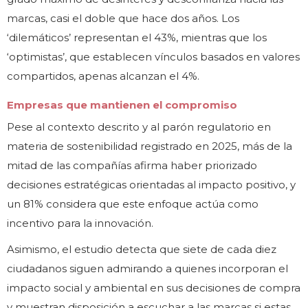
marcas, casi el doble que hace dos años. Los
‘dilemáticos’ representan el 43%, mientras que los
‘optimistas’, que establecen vínculos basados en valores
compartidos, apenas alcanzan el 4%.
Empresas que mantienen el compromiso
Pese al contexto descrito y al parón regulatorio en
materia de sostenibilidad registrado en 2025, más de la
mitad de las compañías afirma haber priorizado
decisiones estratégicas orientadas al impacto positivo, y
un 81% considera que este enfoque actúa como
incentivo para la innovación.
Asimismo, el estudio detecta que siete de cada diez
ciudadanos siguen admirando a quienes incorporan el
impacto social y ambiental en sus decisiones de compra
y muestran disposición a escuchar a las marcas si estas