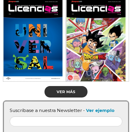
VER MÁS
Suscríbase a nuestra Newsletter -
Ver ejemplo