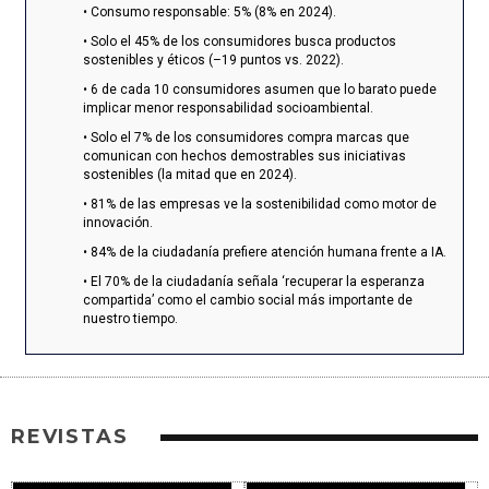
• Consumo responsable: 5% (8% en 2024).
• Solo el 45% de los consumidores busca productos
sostenibles y éticos (–19 puntos vs. 2022).
• 6 de cada 10 consumidores asumen que lo barato puede
implicar menor responsabilidad socioambiental.
• Solo el 7% de los consumidores compra marcas que
comunican con hechos demostrables sus iniciativas
sostenibles (la mitad que en 2024).
• 81% de las empresas ve la sostenibilidad como motor de
innovación.
• 84% de la ciudadanía prefiere atención humana frente a IA.
• El 70% de la ciudadanía señala ‘recuperar la esperanza
compartida’ como el cambio social más importante de
nuestro tiempo.
REVISTAS