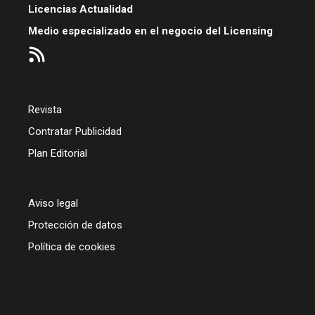
Licencias Actualidad
Medio especializado en el negocio del Licensing
Revista
Contratar Publicidad
Plan Editorial
Aviso legal
Protección de datos
Política de cookies