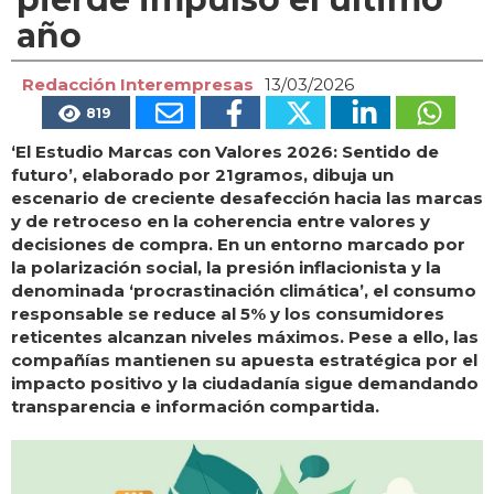
año
Redacción Interempresas
13/03/2026
819
‘El Estudio Marcas con Valores 2026: Sentido de
futuro’, elaborado por 21gramos, dibuja un
escenario de creciente desafección hacia las marcas
y de retroceso en la coherencia entre valores y
decisiones de compra. En un entorno marcado por
la polarización social, la presión inflacionista y la
denominada ‘procrastinación climática’, el consumo
responsable se reduce al 5% y los consumidores
reticentes alcanzan niveles máximos. Pese a ello, las
compañías mantienen su apuesta estratégica por el
impacto positivo y la ciudadanía sigue demandando
transparencia e información compartida.