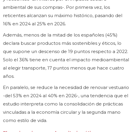
ambiental de sus compras-. Por primera vez, los
reticentes alcanzan su máximo histórico, pasando del
16% en 2024 al 25% en 2026.
Además, menos de la mitad de los españoles (45%)
declara buscar productos más sostenibles y éticos, lo
que supone un descenso de 19 puntos respecto a 2022.
Solo el 36% tiene en cuenta el impacto medioambiental
al elegir transporte, 17 puntos menos que hace cuatro
años.
En paralelo, se reduce la necesidad de renovar vestuario
-del 53% en 2024 al 40% en 2026-, una tendencia que el
estudio interpreta como la consolidación de prácticas
vinculadas a la economía circular y la segunda mano
como estilo de vida.