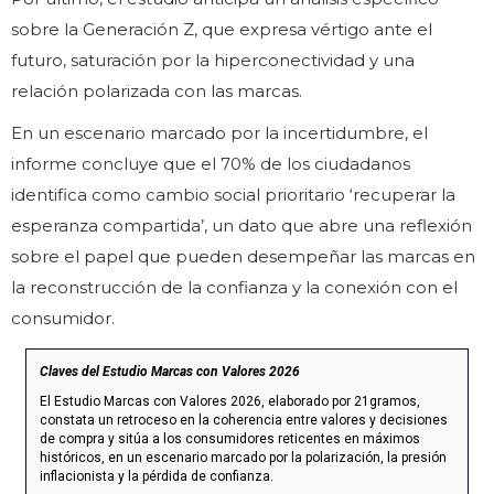
sobre la Generación Z, que expresa vértigo ante el
futuro, saturación por la hiperconectividad y una
relación polarizada con las marcas.
En un escenario marcado por la incertidumbre, el
informe concluye que el 70% de los ciudadanos
identifica como cambio social prioritario ‘recuperar la
esperanza compartida’, un dato que abre una reflexión
sobre el papel que pueden desempeñar las marcas en
la reconstrucción de la confianza y la conexión con el
consumidor.
Claves del Estudio Marcas con Valores 2026
El Estudio Marcas con Valores 2026, elaborado por 21gramos,
constata un retroceso en la coherencia entre valores y decisiones
de compra y sitúa a los consumidores reticentes en máximos
históricos, en un escenario marcado por la polarización, la presión
inflacionista y la pérdida de confianza.