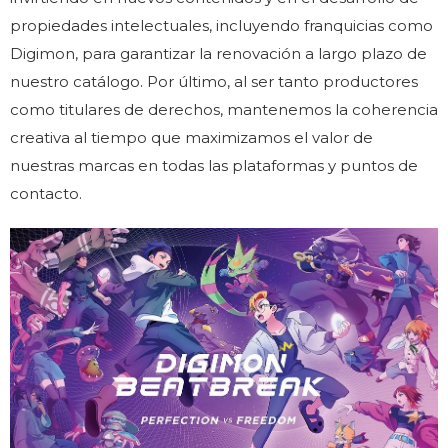
propiedades intelectuales, incluyendo franquicias como
Digimon, para garantizar la renovación a largo plazo de
nuestro catálogo. Por último, al ser tanto productores
como titulares de derechos, mantenemos la coherencia
creativa al tiempo que maximizamos el valor de
nuestras marcas en todas las plataformas y puntos de
contacto.