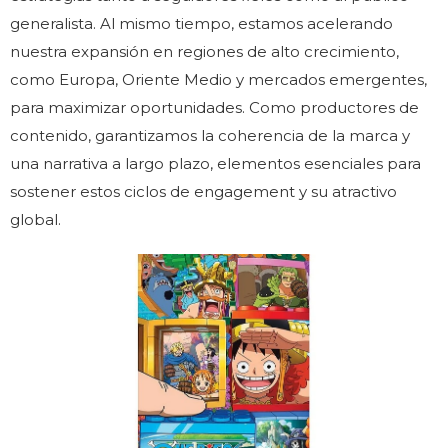
generalista. Al mismo tiempo, estamos acelerando
nuestra expansión en regiones de alto crecimiento,
como Europa, Oriente Medio y mercados emergentes,
para maximizar oportunidades. Como productores de
contenido, garantizamos la coherencia de la marca y
una narrativa a largo plazo, elementos esenciales para
sostener estos ciclos de engagement y su atractivo
global.