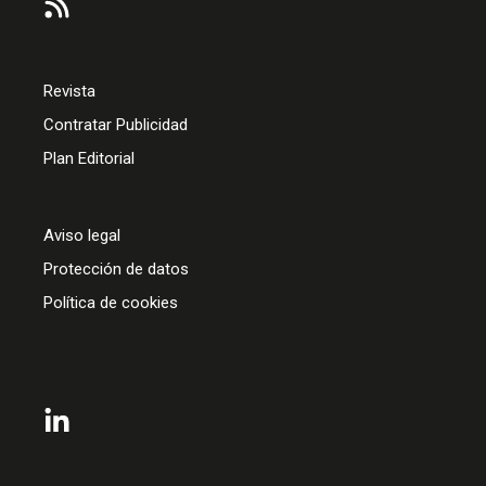
Revista
Contratar Publicidad
Plan Editorial
Aviso legal
Protección de datos
Política de cookies