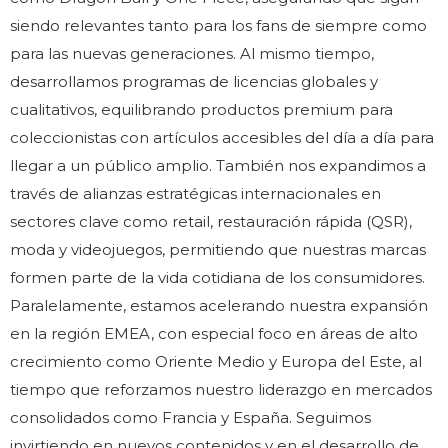
siendo relevantes tanto para los fans de siempre como
para las nuevas generaciones. Al mismo tiempo,
desarrollamos programas de licencias globales y
cualitativos, equilibrando productos premium para
coleccionistas con artículos accesibles del día a día para
llegar a un público amplio. También nos expandimos a
través de alianzas estratégicas internacionales en
sectores clave como retail, restauración rápida (QSR),
moda y videojuegos, permitiendo que nuestras marcas
formen parte de la vida cotidiana de los consumidores.
Paralelamente, estamos acelerando nuestra expansión
en la región EMEA, con especial foco en áreas de alto
crecimiento como Oriente Medio y Europa del Este, al
tiempo que reforzamos nuestro liderazgo en mercados
consolidados como Francia y España. Seguimos
invirtiendo en nuevos contenidos y en el desarrollo de