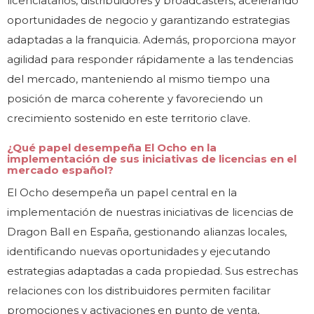
licenciatarios, distribuidores y broadcasters, acelerando
oportunidades de negocio y garantizando estrategias
adaptadas a la franquicia. Además, proporciona mayor
agilidad para responder rápidamente a las tendencias
del mercado, manteniendo al mismo tiempo una
posición de marca coherente y favoreciendo un
crecimiento sostenido en este territorio clave.
¿Qué papel desempeña El Ocho en la
implementación de sus iniciativas de licencias en el
mercado español?
El Ocho desempeña un papel central en la
implementación de nuestras iniciativas de licencias de
Dragon Ball en España, gestionando alianzas locales,
identificando nuevas oportunidades y ejecutando
estrategias adaptadas a cada propiedad. Sus estrechas
relaciones con los distribuidores permiten facilitar
promociones y activaciones en punto de venta,