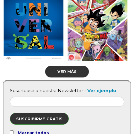
VER MÁS
Suscríbase a nuestra Newsletter -
Ver ejemplo
SUSCRIBIRME GRATIS
Marcar todos