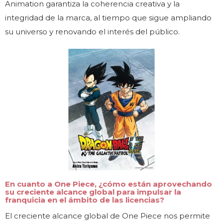
Animation garantiza la coherencia creativa y la
integridad de la marca, al tiempo que sigue ampliando
su universo y renovando el interés del público.
En cuanto a One Piece, ¿cómo están aprovechando
su creciente alcance global para impulsar la
franquicia en el ámbito de las licencias?
El creciente alcance global de One Piece nos permite