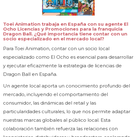
Toei Animation trabaja en España con su agente El
Ocho Licencias y Promociones para la franquicia
Dragon Ball. ¿Qué importancia tiene contar con un
socio especializado en el mercado local?
Para Toei Animation, contar con un socio local
especializado como El Ocho es esencial para desarrollar
y ejecutar eficazmente la estrategia de licencias de
Dragon Ball en España.
Un agente local aporta un conocimiento profundo del
mercado, incluyendo el comportamiento del
consumidor, las dinámicas del retail y las
particularidades culturales, lo que nos permite adaptar
nuestras marcas globales al público local. Esta
colaboración también refuerza las relaciones con