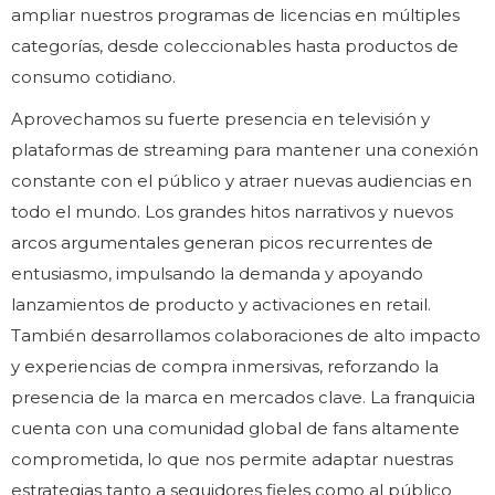
ampliar nuestros programas de licencias en múltiples
categorías, desde coleccionables hasta productos de
consumo cotidiano.
Aprovechamos su fuerte presencia en televisión y
plataformas de streaming para mantener una conexión
constante con el público y atraer nuevas audiencias en
todo el mundo. Los grandes hitos narrativos y nuevos
arcos argumentales generan picos recurrentes de
entusiasmo, impulsando la demanda y apoyando
lanzamientos de producto y activaciones en retail.
También desarrollamos colaboraciones de alto impacto
y experiencias de compra inmersivas, reforzando la
presencia de la marca en mercados clave. La franquicia
cuenta con una comunidad global de fans altamente
comprometida, lo que nos permite adaptar nuestras
estrategias tanto a seguidores fieles como al público