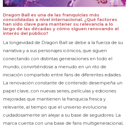
Dragon Ball es una de las franquicias más
consolidadas a nivel internacional. ¿Qué factores
han sido clave para mantener su relevancia a lo
largo de las décadas y cómo siguen renovando el
interés del público?
La longevidad de Dragon Ball se debe a la fuerza de su
narrativa y a sus personajes icónicos, que siguen
conectando con distintas generaciones en todo el
mundo, convirtiéndose a menudo en un rito de
iniciación compartido entre fans de diferentes edades.
La renovación constante de contenido desempeña un
papel clave, con nuevas series, películas y ediciones
mejoradas que mantienen la franquicia fresca y
relevante, al tiempo que el universo evoluciona
cuidadosamente sin alejar a su base de seguidores. La
marca cuenta con una base de fans multigeneracional,