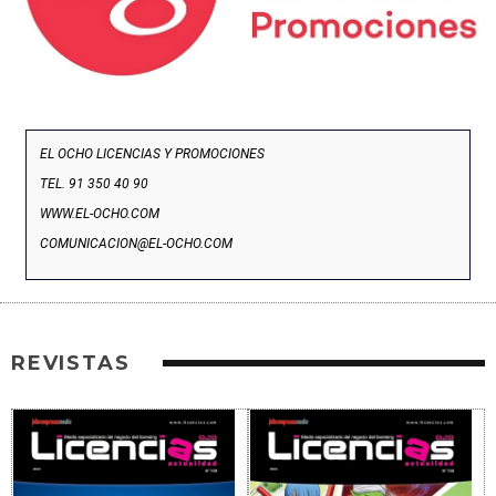
EL OCHO LICENCIAS Y PROMOCIONES
TEL. 91 350 40 90
WWW.EL-OCHO.COM
COMUNICACION@EL-OCHO.COM
REVISTAS