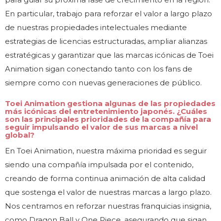
En particular, trabajo para reforzar el valor a largo plazo
de nuestras propiedades intelectuales mediante
estrategias de licencias estructuradas, ampliar alianzas
estratégicas y garantizar que las marcas icónicas de Toei
Animation sigan conectando tanto con los fans de
siempre como con nuevas generaciones de público.
Toei Animation gestiona algunas de las propiedades
más icónicas del entretenimiento japonés. ¿Cuáles
son las principales prioridades de la compañía para
seguir impulsando el valor de sus marcas a nivel
global?
En Toei Animation, nuestra máxima prioridad es seguir
siendo una compañía impulsada por el contenido,
creando de forma continua animación de alta calidad
que sostenga el valor de nuestras marcas a largo plazo.
Nos centramos en reforzar nuestras franquicias insignia,
como Dragon Ball y One Piece, asegurando que sigan