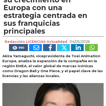
Europa con una
estrategia centrada en
sus franquicias
principales
Redacción LICENCIAS Actualidad
04/05/2026
990
Akira Yamaguchi, vicepresidenta de Toei Animation
Europe, analiza la expansión de la compañía en la
región EMEA, el valor global de marcas icónicas
como Dragon Ball y One Piece, y el papel clave de las
licencias y las alianzas locales.