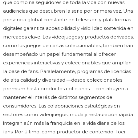
que combina seguidores de toda la vida con nuevas
audiencias que descubren la serie por primera vez. Una
presencia global constante en televisión y plataformas
digitales garantiza accesibilidad y visibilidad sostenida en
mercados clave. Los videojuegos y productos derivados,
como los juegos de cartas coleccionables, también han
desempeñado un papel fundamental al ofrecer
experiencias interactivas y coleccionables que amplían
la base de fans. Paralelamente, programas de licencias
de alta calidad y diversidad —desde coleccionables
premium hasta productos cotidianos— contribuyen a
mantener el interés de distintos segmentos de
consumidores. Las colaboraciones estratégicas en
sectores como videojuegos, moda y restauración rápida
integran aún más la franquicia en la vida diaria de los
fans. Por último, como productor de contenido, Toei