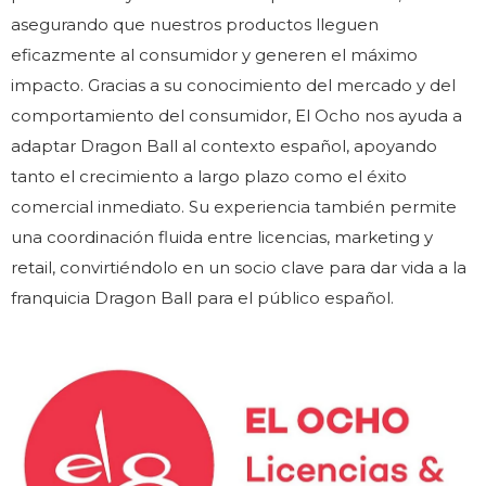
asegurando que nuestros productos lleguen
eficazmente al consumidor y generen el máximo
impacto. Gracias a su conocimiento del mercado y del
comportamiento del consumidor, El Ocho nos ayuda a
adaptar Dragon Ball al contexto español, apoyando
tanto el crecimiento a largo plazo como el éxito
comercial inmediato. Su experiencia también permite
una coordinación fluida entre licencias, marketing y
retail, convirtiéndolo en un socio clave para dar vida a la
franquicia Dragon Ball para el público español.