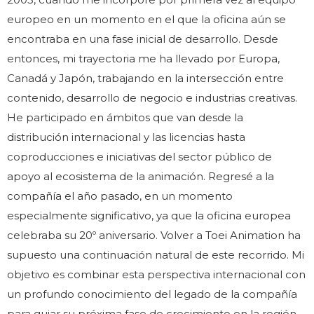
europeo en un momento en el que la oficina aún se
encontraba en una fase inicial de desarrollo. Desde
entonces, mi trayectoria me ha llevado por Europa,
Canadá y Japón, trabajando en la intersección entre
contenido, desarrollo de negocio e industrias creativas.
He participado en ámbitos que van desde la
distribución internacional y las licencias hasta
coproducciones e iniciativas del sector público de
apoyo al ecosistema de la animación. Regresé a la
compañía el año pasado, en un momento
especialmente significativo, ya que la oficina europea
celebraba su 20º aniversario. Volver a Toei Animation ha
supuesto una continuación natural de este recorrido. Mi
objetivo es combinar esta perspectiva internacional con
un profundo conocimiento del legado de la compañía
para guiar su próxima fase de crecimiento en la región.