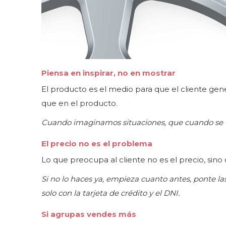
Piensa en inspirar, no en mostrar
El producto es el medio para que el cliente gen
que en el producto.
Cuando imaginamos situaciones, que cuando se viv
El precio no es el problema
Lo que preocupa al cliente no es el precio, sino
Si no lo haces ya, empieza cuanto antes, ponte la
solo con la tarjeta de crédito y el DNI.
Si agrupas vendes más