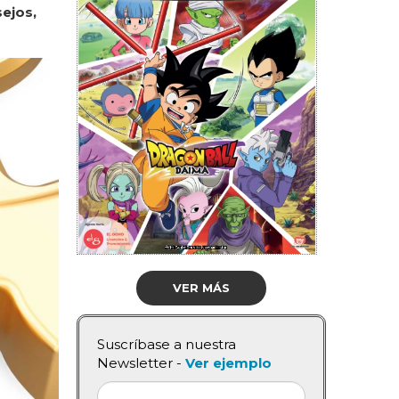
ejos,
VER MÁS
Suscríbase a nuestra
Newsletter -
Ver ejemplo