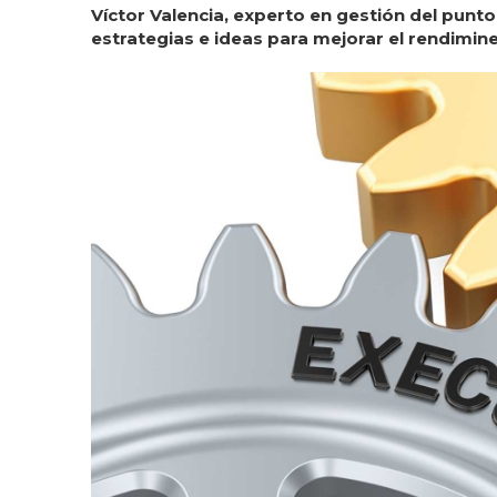
Víctor Valencia, experto en gestión del punt
estrategias e ideas para mejorar el rendiminet