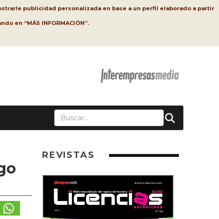
strarle publicidad personalizada en base a un perfil elaborado a partir
lsando en “MÁS INFORMACIÓN”.
REVISTAS
lgo