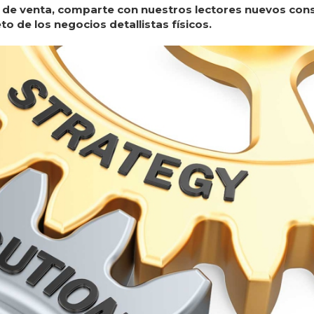
o de venta, comparte con nuestros lectores nuevos cons
o de los negocios detallistas físicos.