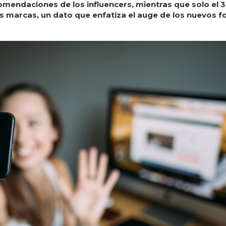
omendaciones de los influencers, mientras que solo el 
as marcas, un dato que enfatiza el auge de los nuevos 