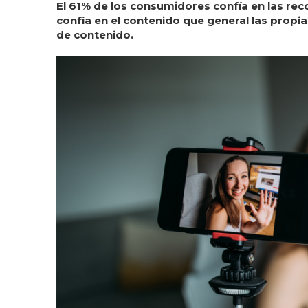
El 61% de los consumidores confía en las rec
confía en el contenido que general las propi
de contenido.