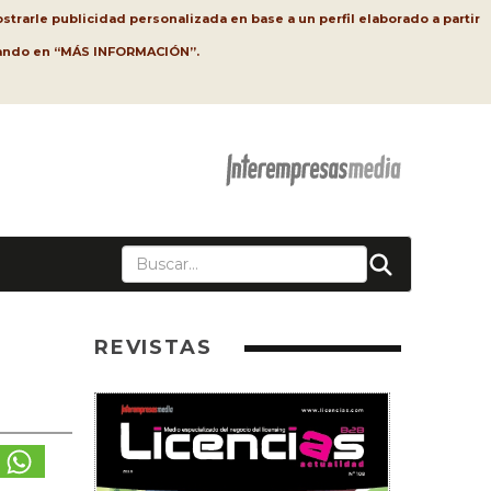
strarle publicidad personalizada en base a un perfil elaborado a partir
lsando en “MÁS INFORMACIÓN”.
REVISTAS