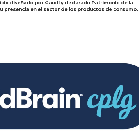
ficio diseñado por Gaudí y declarado Patrimonio de la
 presencia en el sector de los productos de consumo.