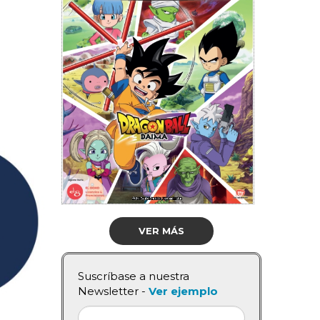
VER MÁS
Suscríbase a nuestra
Newsletter -
Ver ejemplo