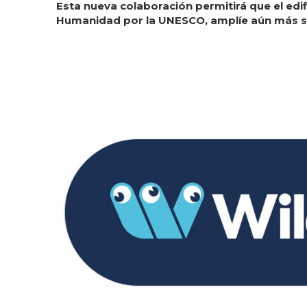
Esta nueva colaboración permitirá que el edi
Humanidad por la UNESCO, amplíe aún más su