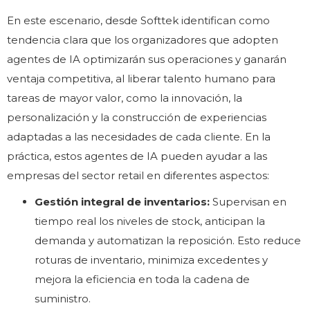
En este escenario, desde Softtek identifican como
tendencia clara que los organizadores que adopten
agentes de IA optimizarán sus operaciones y ganarán
ventaja competitiva, al liberar talento humano para
tareas de mayor valor, como la innovación, la
personalización y la construcción de experiencias
adaptadas a las necesidades de cada cliente. En la
práctica, estos agentes de IA pueden ayudar a las
empresas del sector retail en diferentes aspectos:
Gestión integral de inventarios:
Supervisan en
tiempo real los niveles de stock, anticipan la
demanda y automatizan la reposición. Esto reduce
roturas de inventario, minimiza excedentes y
mejora la eficiencia en toda la cadena de
suministro.