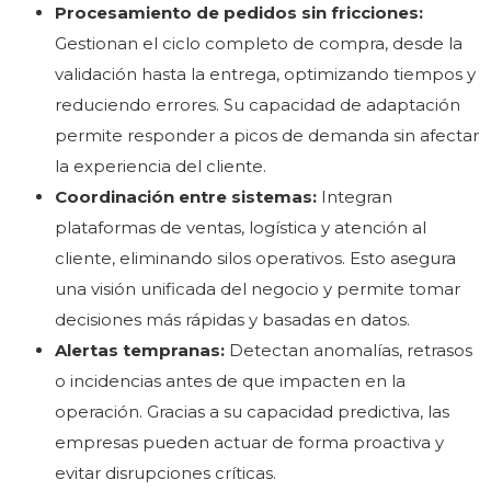
Procesamiento de pedidos sin fricciones:
Gestionan el ciclo completo de compra, desde la
validación hasta la entrega, optimizando tiempos y
reduciendo errores. Su capacidad de adaptación
permite responder a picos de demanda sin afectar
la experiencia del cliente.
Coordinación entre sistemas:
Integran
plataformas de ventas, logística y atención al
cliente, eliminando silos operativos. Esto asegura
una visión unificada del negocio y permite tomar
decisiones más rápidas y basadas en datos.
Alertas tempranas:
Detectan anomalías, retrasos
o incidencias antes de que impacten en la
operación. Gracias a su capacidad predictiva, las
empresas pueden actuar de forma proactiva y
evitar disrupciones críticas.