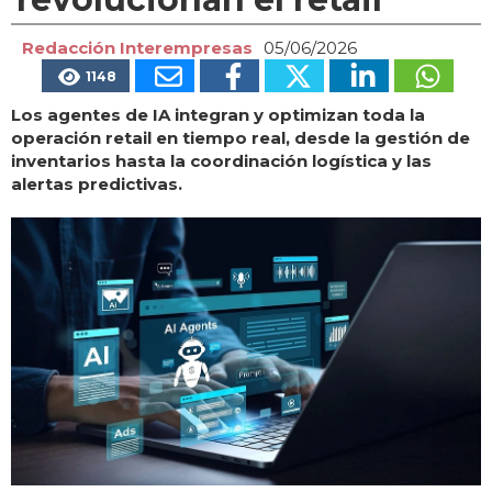
Redacción Interempresas
05/06/2026
1148
Los agentes de IA integran y optimizan toda la
operación retail en tiempo real, desde la gestión de
inventarios hasta la coordinación logística y las
alertas predictivas.