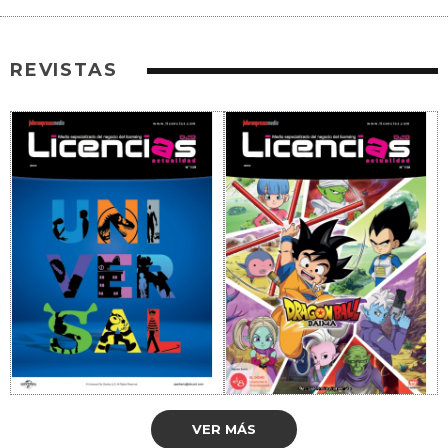
REVISTAS
VER MÁS