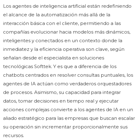
Los agentes de inteligencia artificial están redefiniendo
el alcance de la automatización más allá de la
interacción básica con el cliente, permitiendo a las
compañías evolucionar hacia modelos más dinámicos,
inteligentes y conectados en un contexto donde la
inmediatez y la eficiencia operativa son clave, según
señalan desde el especialista en soluciones
tecnológicas Softtek. Y es que a diferencia de los
chatbots centrados en resolver consultas puntuales, los
agentes de IA actúan como verdaderos orquestadores
de procesos. Asimismo, su capacidad para integrar
datos, tomar decisiones en tiempo real y ejecutar
acciones complejas convierte a los agentes de IA en un
aliado estratégico para las empresas que buscan escalar
su operación sin incrementar proporcionalmente sus
recursos.