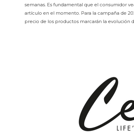
semanas. Es fundamental que el consumidor vea 
artículo en el momento. Para la campaña de 2026
precio de los productos marcarán la evolución de