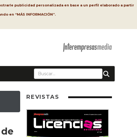
strarle publicidad personalizada en base a un perfil elaborado a partir
lsando en “MÁS INFORMACIÓN”.
REVISTAS
 de