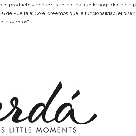
el producto y encuentre ese click que le haga decidirse p
 de Vuelta al Cole, creemos que la funcionalidad, el diseño
 las ventas”.