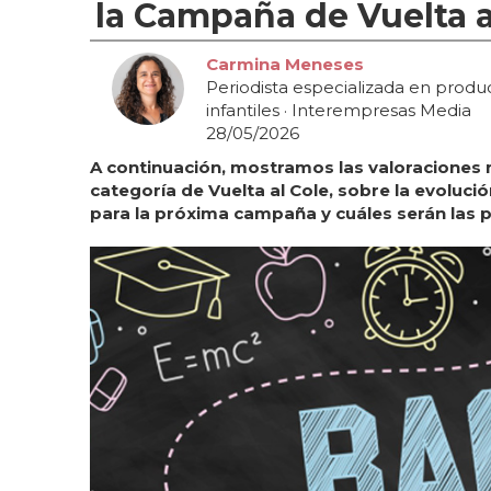
la Campaña de Vuelta a
Carmina Meneses
Periodista especializada en produ
infantiles
· Interempresas Media
28/05/2026
A continuación, mostramos las valoraciones má
categoría de Vuelta al Cole, sobre la evoluc
para la próxima campaña y cuáles serán las 